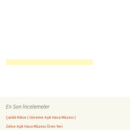
En Son İncelemeler
Çarıklı Kilise ( Göreme Açık Hava Müzesi )
Zelve Açık Hava Müzesi Ören Yeri