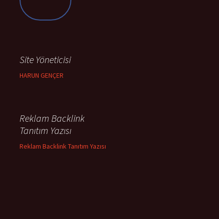
Site Yöneticisi
HARUN GENÇER
Reklam Backlink
Tanıtım Yazısı
Reklam Backlink Tanıtım Yazısı