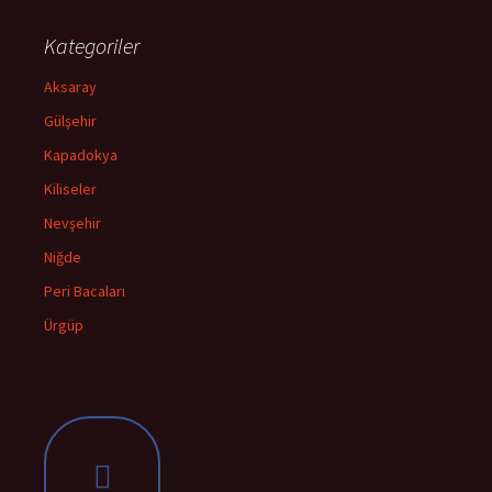
Kategoriler
Aksaray
Gülşehir
Kapadokya
Kiliseler
Nevşehir
Niğde
Peri Bacaları
Ürgüp