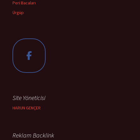
Peri Bacaları
Ürgüp
Site Yöneticisi
HARUN GENÇER
Reklam Backlink