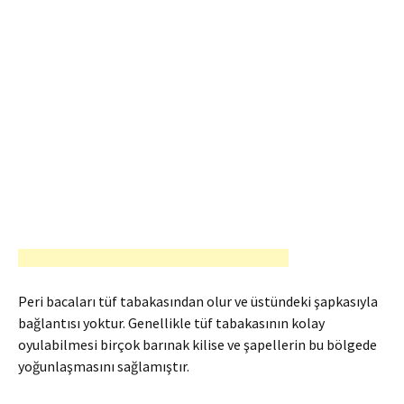
Peri bacaları tüf tabakasından olur ve üstündeki şapkasıyla
bağlantısı yoktur. Genellikle tüf tabakasının kolay
oyulabilmesi birçok barınak kilise ve şapellerin bu bölgede
yoğunlaşmasını sağlamıştır.