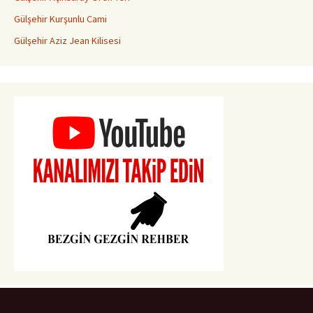
Gülşehir Kurşunlu Cami
Gülşehir Aziz Jean Kilisesi