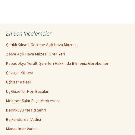
En Son İncelemeler
Çarıklı Kilise ( Göreme Açık Hava Müzesi )
Zelve Açık Hava Müzesi Ören Yeri
Kapadokya Yeraltı Şehirleri Hakkında Bilmeniz Gerekenler
Çavuşin Kilisesi
Uçhisar Kalesi
Üç Güzeller Peri Bacaları
Mehmet Şakir Paşa Medresesi
Derinkuyu Yeraltı Şehri
Balkanderesi Vadisi
Manastırlar Vadisi