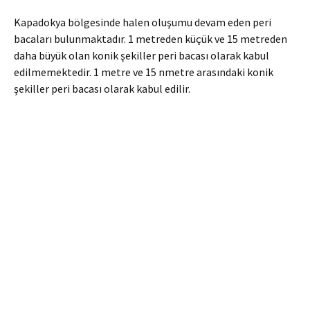
Kapadokya bölgesinde halen oluşumu devam eden peri
bacaları bulunmaktadır. 1 metreden küçük ve 15 metreden
daha büyük olan konik şekiller peri bacası olarak kabul
edilmemektedir. 1 metre ve 15 nmetre arasındaki konik
şekiller peri bacası olarak kabul edilir.