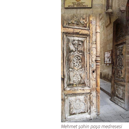
Mehmet şahin paşa medresesi