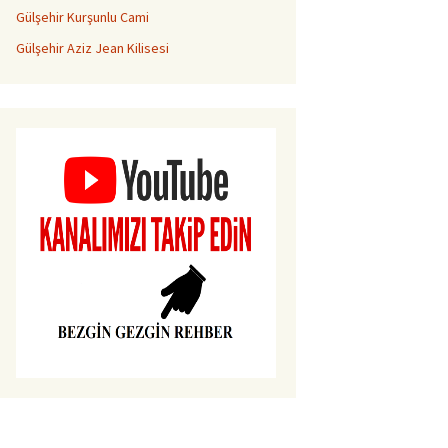
Gülşehir Kurşunlu Cami
Gülşehir Aziz Jean Kilisesi