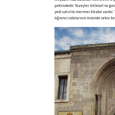
şeklindedir. Yüzeyler bitkisel ve 
yedi satırlık mermer kitabe vardır. 
öğrenci odalarının önünde sekiz ken