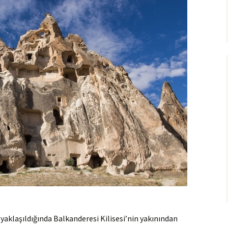
 yaklaşıldığında Balkanderesi Kilisesi’nin yakınından