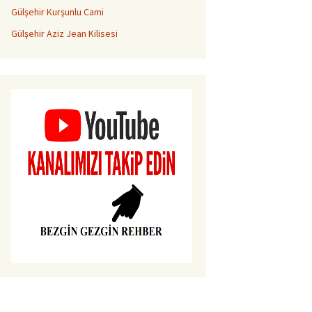
Gülşehir Kurşunlu Cami
Gülşehir Aziz Jean Kilisesi