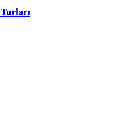
Turları