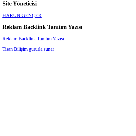
Site Yöneticisi
HARUN GENÇER
Reklam Backlink Tanıtım Yazısı
Reklam Backlink Tanıtım Yazısı
Tisan Bilişim gururla sunar