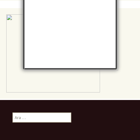
Arama: