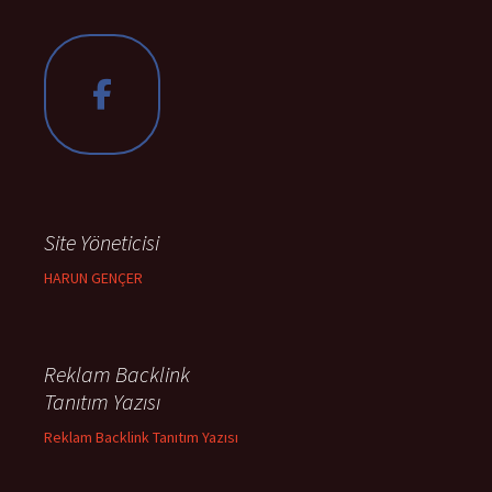
Site Yöneticisi
HARUN GENÇER
Reklam Backlink
Tanıtım Yazısı
Reklam Backlink Tanıtım Yazısı