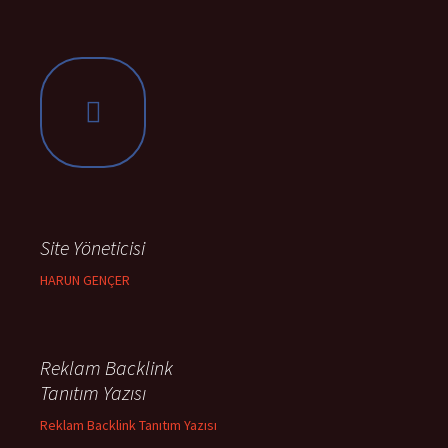
Site Yöneticisi
HARUN GENÇER
Reklam Backlink
Tanıtım Yazısı
Reklam Backlink Tanıtım Yazısı