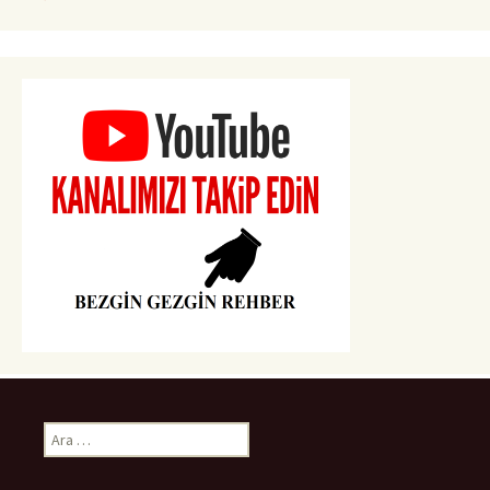
Arama: