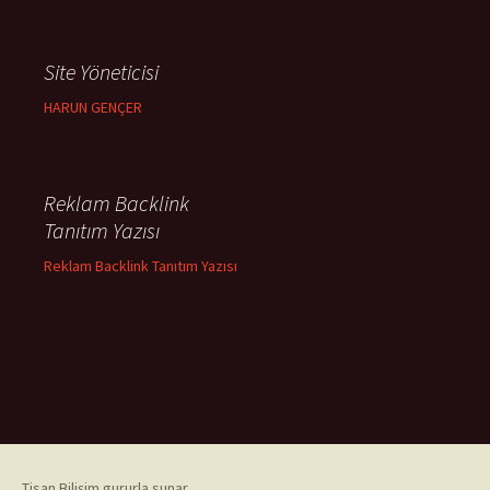
Site Yöneticisi
HARUN GENÇER
Reklam Backlink
Tanıtım Yazısı
Reklam Backlink Tanıtım Yazısı
Tisan Bilişim gururla sunar