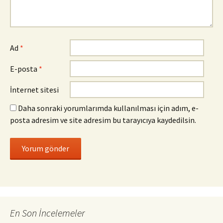
Ad
*
E-posta
*
İnternet sitesi
Daha sonraki yorumlarımda kullanılması için adım, e-
posta adresim ve site adresim bu tarayıcıya kaydedilsin.
En Son İncelemeler