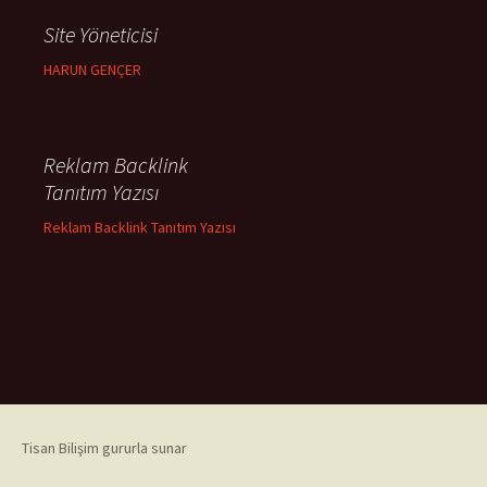
Site Yöneticisi
HARUN GENÇER
Reklam Backlink
Tanıtım Yazısı
Reklam Backlink Tanıtım Yazısı
Tisan Bilişim gururla sunar