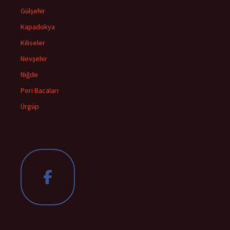
Gülşehir
Kapadokya
Kiliseler
Nevşehir
Niğde
Peri Bacaları
Ürgüp