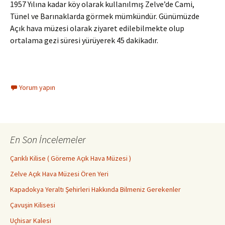
1957 Yılına kadar köy olarak kullanılmış Zelve’de Cami,
Tünel ve Barınaklarda görmek mümkündür. Günümüzde
Açık hava müzesi olarak ziyaret edilebilmekte olup
ortalama gezi süresi yürüyerek 45 dakikadır.
Yorum yapın
En Son İncelemeler
Çarıklı Kilise ( Göreme Açık Hava Müzesi )
Zelve Açık Hava Müzesi Ören Yeri
Kapadokya Yeraltı Şehirleri Hakkında Bilmeniz Gerekenler
Çavuşin Kilisesi
Uçhisar Kalesi