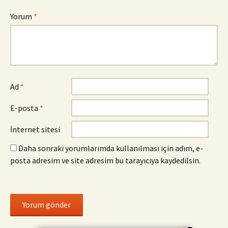
Yorum
*
Ad
*
E-posta
*
İnternet sitesi
Daha sonraki yorumlarımda kullanılması için adım, e-
posta adresim ve site adresim bu tarayıcıya kaydedilsin.