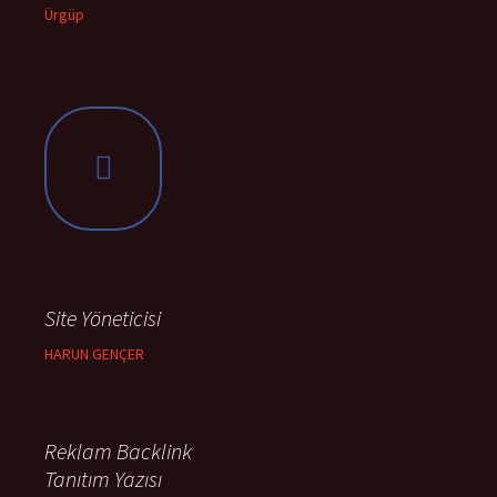
Ürgüp
Site Yöneticisi
HARUN GENÇER
Reklam Backlink
Tanıtım Yazısı