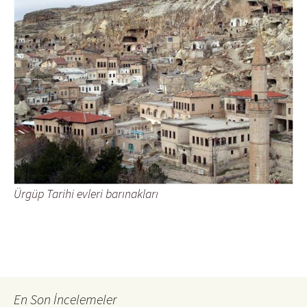
Ürgüp Tarihi evleri barınakları
En Son İncelemeler