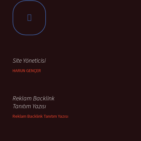
Site Yöneticisi
HARUN GENÇER
Reklam Backlink
Tanıtım Yazısı
Reklam Backlink Tanıtım Yazısı