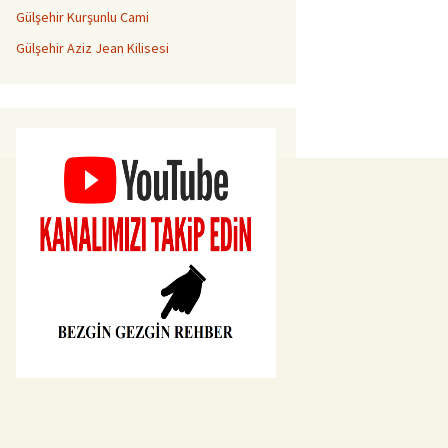
Gülşehir Kurşunlu Cami
Gülşehir Aziz Jean Kilisesi