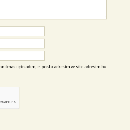
nılması için adım, e-posta adresim ve site adresim bu