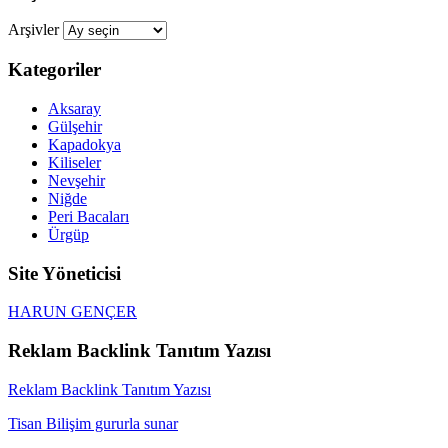
Arşivler
Kategoriler
Aksaray
Gülşehir
Kapadokya
Kiliseler
Nevşehir
Niğde
Peri Bacaları
Ürgüp
Site Yöneticisi
HARUN GENÇER
Reklam Backlink Tanıtım Yazısı
Reklam Backlink Tanıtım Yazısı
Tisan Bilişim gururla sunar