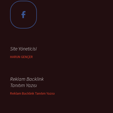
Site Yöneticisi
HARUN GENÇER
Reklam Backlink
Tanıtım Yazısı
Reklam Backlink Tanıtım Yazısı