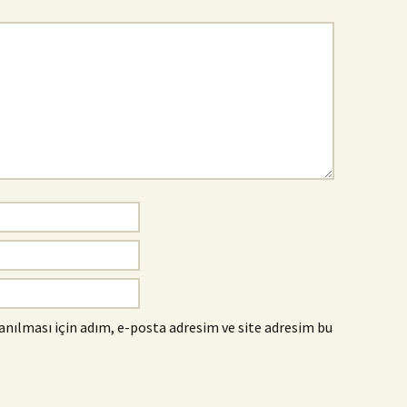
nılması için adım, e-posta adresim ve site adresim bu