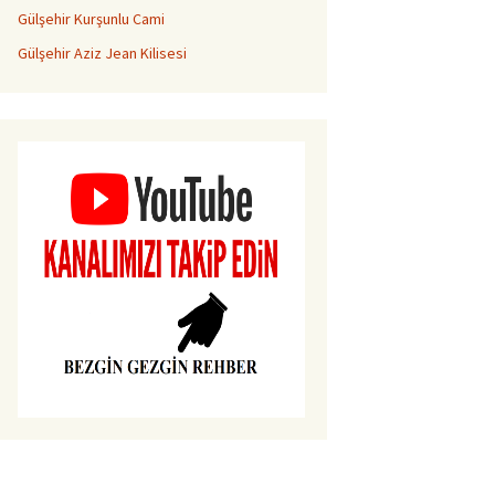
Gülşehir Kurşunlu Cami
Gülşehir Aziz Jean Kilisesi