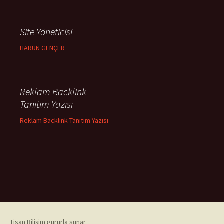
Site Yöneticisi
HARUN GENÇER
Reklam Backlink
Tanıtım Yazısı
Reklam Backlink Tanıtım Yazısı
Tisan Bilişim gururla sunar