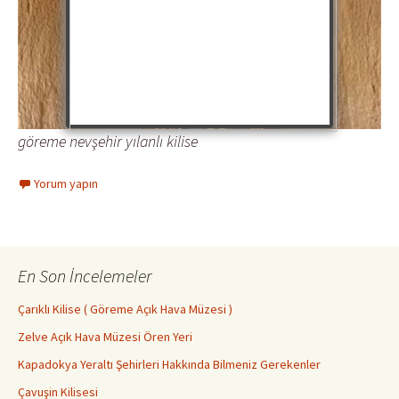
göreme nevşehir yılanlı kilise
Yorum yapın
En Son İncelemeler
Çarıklı Kilise ( Göreme Açık Hava Müzesi )
Zelve Açık Hava Müzesi Ören Yeri
Kapadokya Yeraltı Şehirleri Hakkında Bilmeniz Gerekenler
Çavuşin Kilisesi