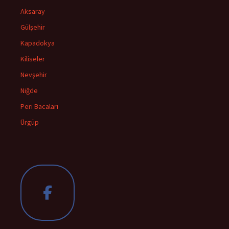
Aksaray
Gülşehir
Kapadokya
Kiliseler
Nevşehir
Niğde
Peri Bacaları
Ürgüp