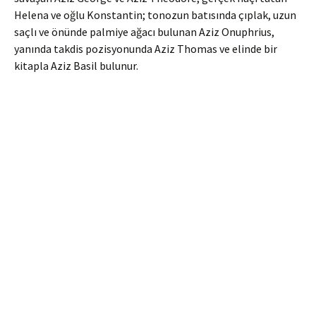
Helena ve oğlu Konstantin; tonozun batısında çıplak, uzun
saçlı ve önünde palmiye ağacı bulunan Aziz Onuphrius,
yanında takdis pozisyonunda Aziz Thomas ve elinde bir
kitapla Aziz Basil bulunur.