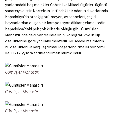
yanlarındaki baş melekler Gabriel ve Mikael figürleri üçüncü
sanatçıya aittir. Narteksin üstündeki bir odanın duvarlarında
Kapadokya’da örneği görülmeyen, av sahneleri, çeşitli
hayvanlardan oluşan bir kompozisyon dikkat çekmektedir.
Kapadokya’daki pek çok kilisede olduğu gibi, Gümüşler
Manastırında da duvar resimlerinin ikonografik ve üslup
özelliklerine göre yapılabilmektedir. Kilisedeki resimlerin
bu özellikleri ve karşılaştırmalı değerlendirmeler yöntemi
ile 11./12. yy.lara tarihlendirmek mümkündür.
Gümüşler Manastırı
Gümüşler Manastırı
Gümüşler Manastırı