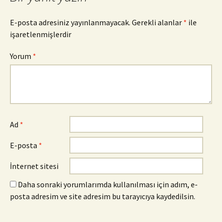
E-posta adresiniz yayınlanmayacak.
Gerekli alanlar
*
ile
işaretlenmişlerdir
Yorum
*
Ad
*
E-posta
*
İnternet sitesi
Daha sonraki yorumlarımda kullanılması için adım, e-
posta adresim ve site adresim bu tarayıcıya kaydedilsin.