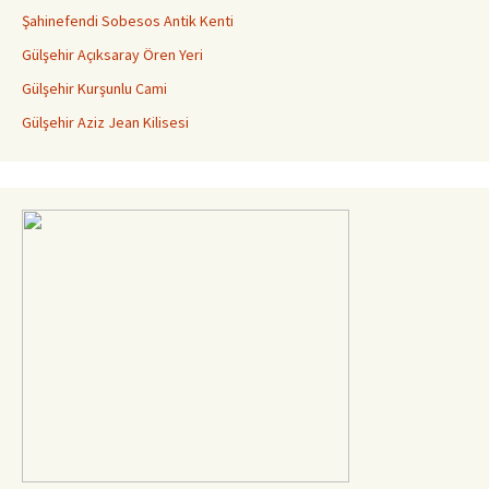
Şahinefendi Sobesos Antik Kenti
Gülşehir Açıksaray Ören Yeri
Gülşehir Kurşunlu Cami
Gülşehir Aziz Jean Kilisesi