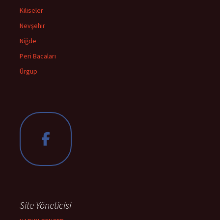
Kiliseler
Nevşehir
Niğde
Peri Bacaları
Ürgüp
Site Yöneticisi