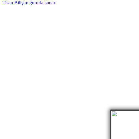
Tisan Bilişim gururla sunar