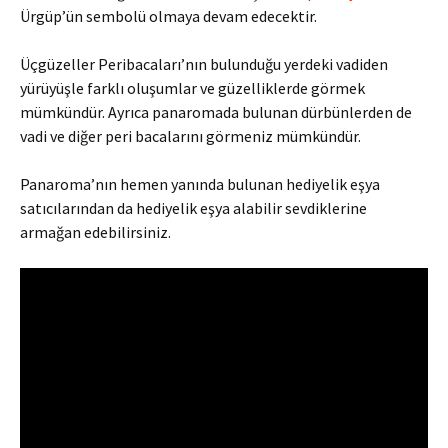
Ürgüp’ün sembolü olmaya devam edecektir.
Üçgüzeller Peribacaları’nın bulunduğu yerdeki vadiden
yürüyüşle farklı oluşumlar ve güzelliklerde görmek
mümkündür. Ayrıca panaromada bulunan dürbünlerden de
vadi ve diğer peri bacalarını görmeniz mümkündür.
Panaroma’nın hemen yanında bulunan hediyelik eşya
satıcılarından da hediyelik eşya alabilir sevdiklerine
armağan edebilirsiniz.