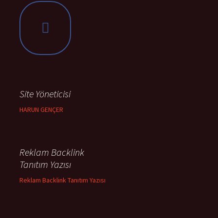
Site Yöneticisi
HARUN GENÇER
Reklam Backlink
Tanıtım Yazısı
Reklam Backlink Tanıtım Yazısı