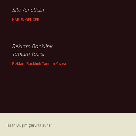
Site Yöneticisi
HARUN GENÇER
Reklam Backlink
Tanıtım Yazısı
Reklam Backlink Tanıtım Yazısı
Tisan Bilişim gururla sunar