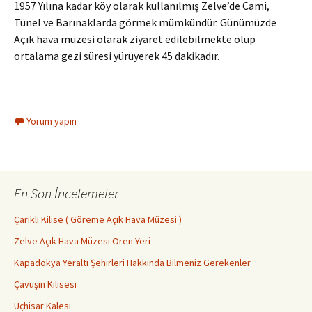
1957 Yılına kadar köy olarak kullanılmış Zelve’de Cami,
Tünel ve Barınaklarda görmek mümkündür. Günümüzde
Açık hava müzesi olarak ziyaret edilebilmekte olup
ortalama gezi süresi yürüyerek 45 dakikadır.
Yorum yapın
En Son İncelemeler
Çarıklı Kilise ( Göreme Açık Hava Müzesi )
Zelve Açık Hava Müzesi Ören Yeri
Kapadokya Yeraltı Şehirleri Hakkında Bilmeniz Gerekenler
Çavuşin Kilisesi
Uçhisar Kalesi