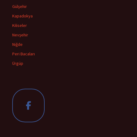
Gülşehir
Kapadokya
Kiliseler
Nevşehir
Niğde
Peri Bacaları
Ürgüp