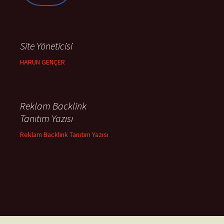
Site Yöneticisi
HARUN GENÇER
Reklam Backlink
Tanıtım Yazısı
Reklam Backlink Tanıtım Yazısı