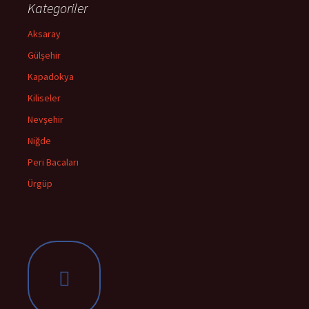
Kategoriler
Aksaray
Gülşehir
Kapadokya
Kiliseler
Nevşehir
Niğde
Peri Bacaları
Ürgüp