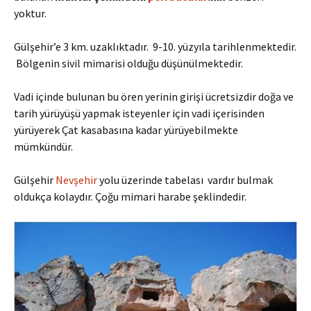
yoktur.
Gülşehir’e 3 km. uzaklıktadır. 9-10. yüzyıla tarihlenmektedir.
Bölgenin sivil mimarisi olduğu düşünülmektedir.
Vadi içinde bulunan bu ören yerinin girişi ücretsizdir doğa ve
tarih yürüyüşü yapmak isteyenler için vadi içerisinden
yürüyerek Çat kasabasına kadar yürüyebilmekte
mümkündür.
Gülşehir
Nevşehir
yolu üzerinde tabelası vardır bulmak
oldukça kolaydır. Çoğu mimari harabe şeklindedir.