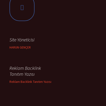
Site Yöneticisi
HARUN GENÇER
Reklam Backlink
Tanıtım Yazısı
Reklam Backlink Tanıtım Yazısı