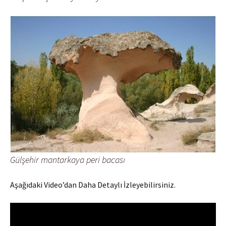
Gülşehir mantarkaya peri bacası
Aşağıdaki Video’dan Daha Detaylı İzleyebilirsiniz.