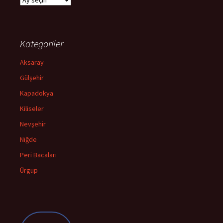
Kategoriler
Aksaray
Gülşehir
Kapadokya
Kiliseler
Nevşehir
Niğde
Peri Bacaları
Ürgüp