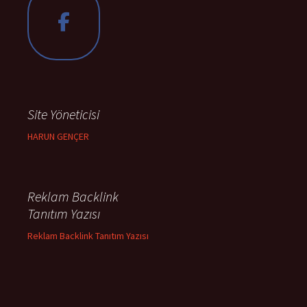
Site Yöneticisi
HARUN GENÇER
Reklam Backlink
Tanıtım Yazısı
Reklam Backlink Tanıtım Yazısı