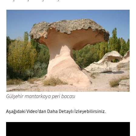
Gülşehir mantarkaya peri bacası
Aşağıdaki Video’dan Daha Detaylı İzleyebilirsiniz.