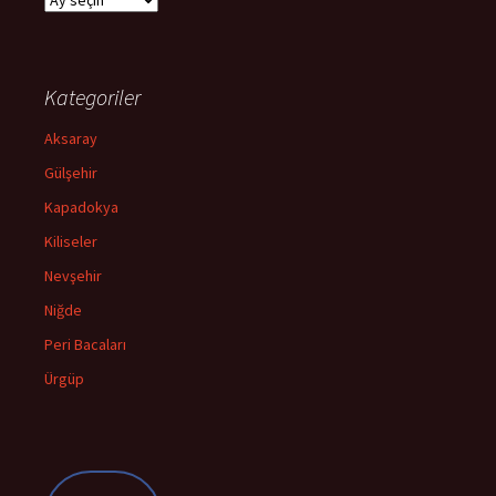
Kategoriler
Aksaray
Gülşehir
Kapadokya
Kiliseler
Nevşehir
Niğde
Peri Bacaları
Ürgüp