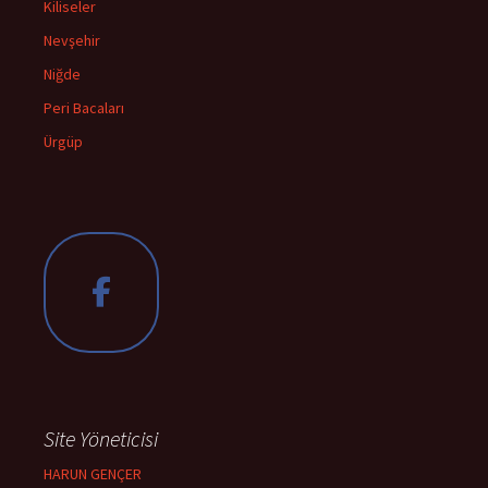
Kiliseler
Nevşehir
Niğde
Peri Bacaları
Ürgüp
Site Yöneticisi
HARUN GENÇER