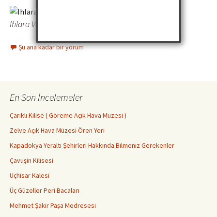
Ihlara Vadisi Kiliseleri
Şu ana kadar bir yorum
En Son İncelemeler
Çarıklı Kilise ( Göreme Açık Hava Müzesi )
Zelve Açık Hava Müzesi Ören Yeri
Kapadokya Yeraltı Şehirleri Hakkında Bilmeniz Gerekenler
Çavuşin Kilisesi
Uçhisar Kalesi
Üç Güzeller Peri Bacaları
Mehmet Şakir Paşa Medresesi