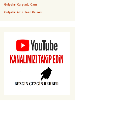
Gülşehir Kurşunlu Cami
Gülşehir Aziz Jean Kilisesi