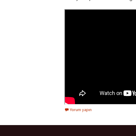
Yorum yapın