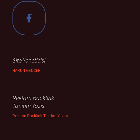
Site Yöneticisi
HARUN GENÇER
Reklam Backlink
Tanıtım Yazısı
Reklam Backlink Tanıtım Yazısı