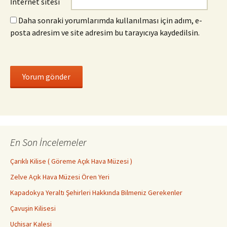
İnternet sitesi
Daha sonraki yorumlarımda kullanılması için adım, e-
posta adresim ve site adresim bu tarayıcıya kaydedilsin.
En Son İncelemeler
Çarıklı Kilise ( Göreme Açık Hava Müzesi )
Zelve Açık Hava Müzesi Ören Yeri
Kapadokya Yeraltı Şehirleri Hakkında Bilmeniz Gerekenler
Çavuşin Kilisesi
Uçhisar Kalesi