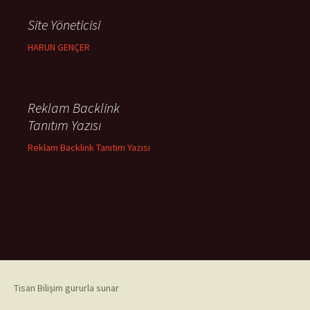
Site Yöneticisi
HARUN GENÇER
Reklam Backlink
Tanıtım Yazısı
Reklam Backlink Tanıtım Yazısı
Tisan Bilişim gururla sunar