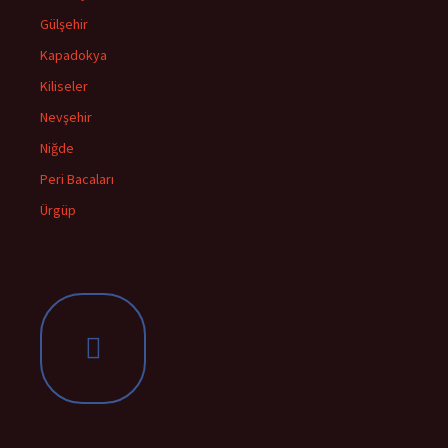
Gülşehir
Kapadokya
Kiliseler
Nevşehir
Niğde
Peri Bacaları
Ürgüp