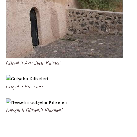
Gülşehir Aziz Jean Kilisesi
Gülşehir Kiliseleri
Nevşehir Gülşehir Kiliseleri