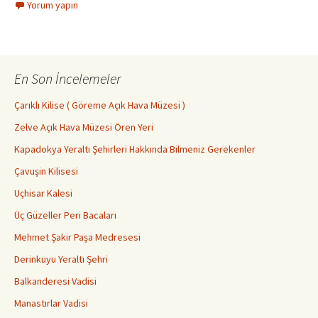
Yorum yapın
En Son İncelemeler
Çarıklı Kilise ( Göreme Açık Hava Müzesi )
Zelve Açık Hava Müzesi Ören Yeri
Kapadokya Yeraltı Şehirleri Hakkında Bilmeniz Gerekenler
Çavuşin Kilisesi
Uçhisar Kalesi
Üç Güzeller Peri Bacaları
Mehmet Şakir Paşa Medresesi
Derinkuyu Yeraltı Şehri
Balkanderesi Vadisi
Manastırlar Vadisi