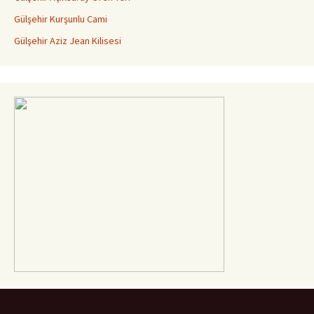
Gülşehir Kurşunlu Cami
Gülşehir Aziz Jean Kilisesi