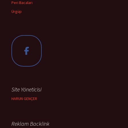
Peri Bacaları
Ürgüp
Site Yöneticisi
HARUN GENÇER
Reklam Backlink