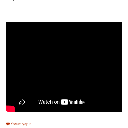
Yorum yapın