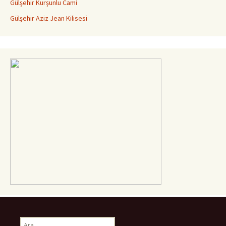
Gülşehir Kurşunlu Cami
Gülşehir Aziz Jean Kilisesi
Arama: