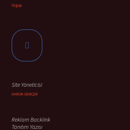
Ürgüp
Site Yöneticisi
HARUN GENÇER
Reklam Backlink
Tanıtım Yazısı