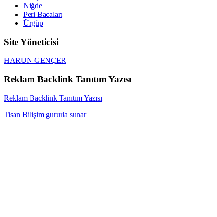
Niğde
Peri Bacaları
Ürgüp
Site Yöneticisi
HARUN GENÇER
Reklam Backlink Tanıtım Yazısı
Reklam Backlink Tanıtım Yazısı
Tisan Bilişim gururla sunar