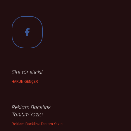
Site Yöneticisi
HARUN GENÇER
Reklam Backlink
Tanıtım Yazısı
Reklam Backlink Tanıtım Yazısı