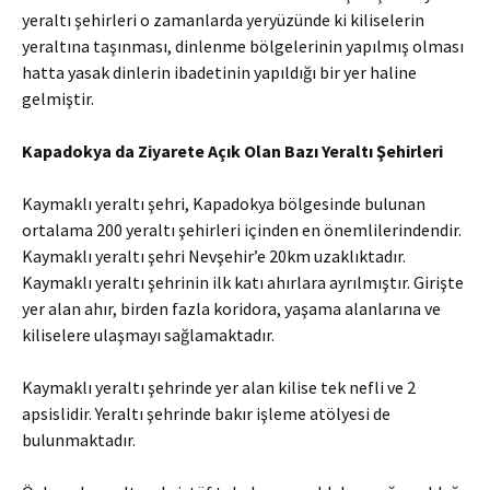
yeraltı şehirleri o zamanlarda yeryüzünde ki kiliselerin
yeraltına taşınması, dinlenme bölgelerinin yapılmış olması
hatta yasak dinlerin ibadetinin yapıldığı bir yer haline
gelmiştir.
Kapadokya da Ziyarete Açık Olan Bazı Yeraltı Şehirleri
Kaymaklı yeraltı şehri, Kapadokya bölgesinde bulunan
ortalama 200 yeraltı şehirleri içinden en önemlilerindendir.
Kaymaklı yeraltı şehri Nevşehir’e 20km uzaklıktadır.
Kaymaklı yeraltı şehrinin ilk katı ahırlara ayrılmıştır. Girişte
yer alan ahır, birden fazla koridora, yaşama alanlarına ve
kiliselere ulaşmayı sağlamaktadır.
Kaymaklı yeraltı şehrinde yer alan kilise tek nefli ve 2
apsislidir. Yeraltı şehrinde bakır işleme atölyesi de
bulunmaktadır.