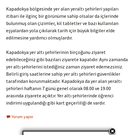
Kapadokya bölgesinde yer alan yeraltı şehirleri yapıları
itibari ile ilginç bir görünüme sahip olsalar da içlerinde
bulunmuş olan çizimler, kil tabletler ve bazı kullanılan
eşyalardan yola çıkılarak tarih için büyük bilgiler elde
edilmesine yardımcı olmuşlardır.
Kapadokya yer altı şehirlerinin birçoğunu ziyaret
edebileceğiniz gibi bazıları ziyarete kapalıdır. Aynı zamanda
yer altı şehirlerini istediğiniz zaman ziyaret edemezsiniz.
Belirli giriş saatlerine sahip yer altı şehirleri güvenlikler
tarafından korunmaktadır. Kapadokya da yer alan yeraltı
şehirleri haftanın 7 günü genel olarak 08.00 ve 19.00
arasında ziyarete açıktır. Yer altı şehirlerinde öğrenci
indirimi uygulandığı gibi kart geçerliliği de vardır.
Yorum yapın