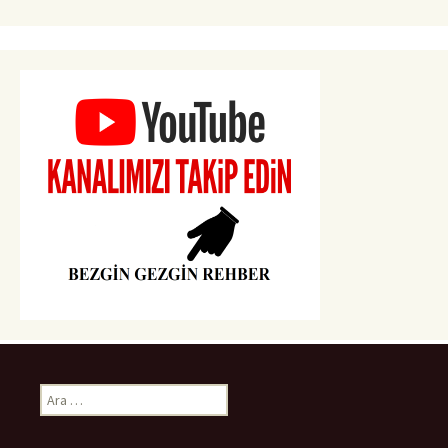
Arama: