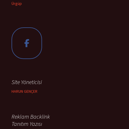
Ürgüp
Site Yöneticisi
HARUN GENÇER
Reklam Backlink
Tanıtım Yazısı