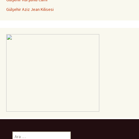
Gülşehir Aziz Jean Kilisesi
Arama: