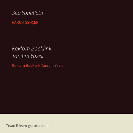
Site Yöneticisi
HARUN GENÇER
Reklam Backlink
Tanıtım Yazısı
Reklam Backlink Tanıtım Yazısı
Tisan Bilişim gururla sunar