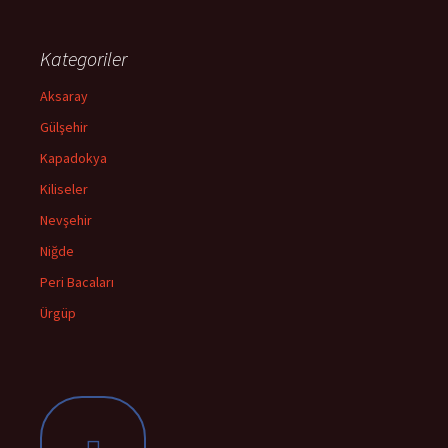
Kategoriler
Aksaray
Gülşehir
Kapadokya
Kiliseler
Nevşehir
Niğde
Peri Bacaları
Ürgüp