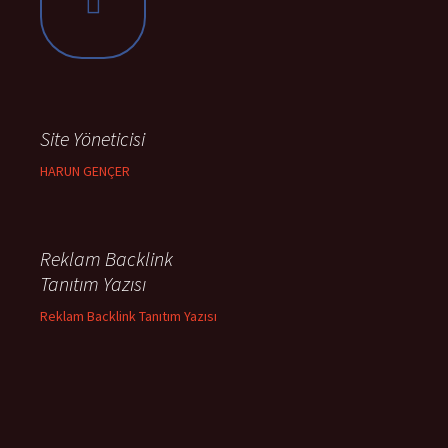
Site Yöneticisi
HARUN GENÇER
Reklam Backlink
Tanıtım Yazısı
Reklam Backlink Tanıtım Yazısı