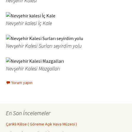
nevşehir Kalesi
Nevşehir kalesi İç Kale
Nevşehir Kalesi Surları seyirdim yolu
Nevşehir Kalesi Mazgalları
Yorum yapın
En Son İncelemeler
Çarıklı Kilise ( Göreme Açık Hava Müzesi )