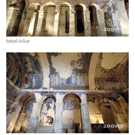
tokalı kilise