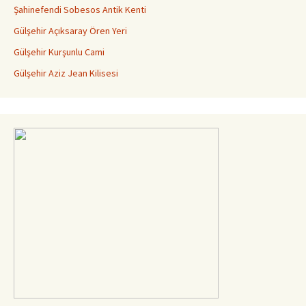
Şahinefendi Sobesos Antik Kenti
Gülşehir Açıksaray Ören Yeri
Gülşehir Kurşunlu Cami
Gülşehir Aziz Jean Kilisesi