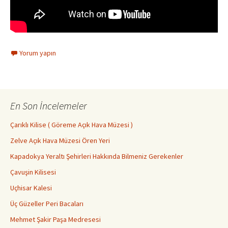
Yorum yapın
En Son İncelemeler
Çarıklı Kilise ( Göreme Açık Hava Müzesi )
Zelve Açık Hava Müzesi Ören Yeri
Kapadokya Yeraltı Şehirleri Hakkında Bilmeniz Gerekenler
Çavuşin Kilisesi
Uçhisar Kalesi
Üç Güzeller Peri Bacaları
Mehmet Şakir Paşa Medresesi