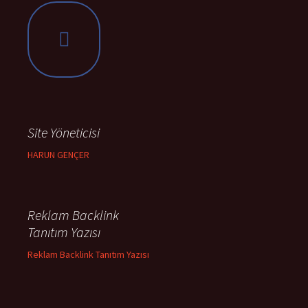
Site Yöneticisi
HARUN GENÇER
Reklam Backlink
Tanıtım Yazısı
Reklam Backlink Tanıtım Yazısı