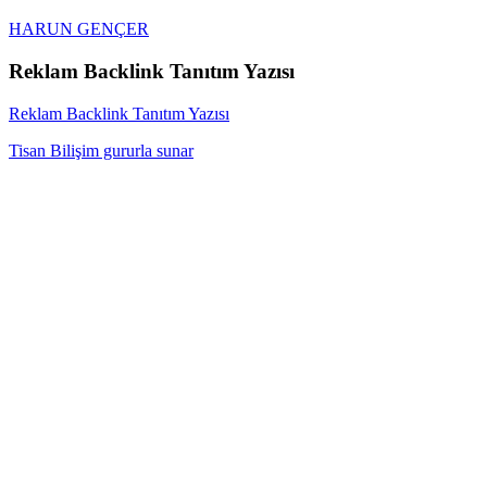
HARUN GENÇER
Reklam Backlink Tanıtım Yazısı
Reklam Backlink Tanıtım Yazısı
Tisan Bilişim gururla sunar