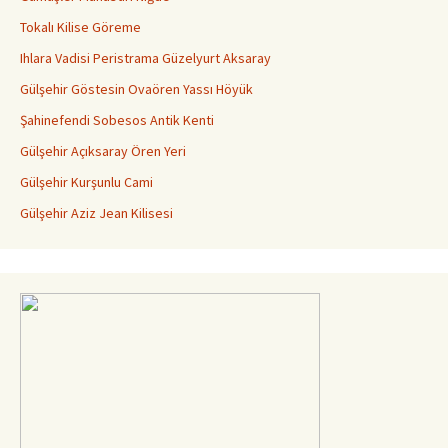
Tokalı Kilise Göreme
Ihlara Vadisi Peristrama Güzelyurt Aksaray
Gülşehir Göstesin Ovaören Yassı Höyük
Şahinefendi Sobesos Antik Kenti
Gülşehir Açıksaray Ören Yeri
Gülşehir Kurşunlu Cami
Gülşehir Aziz Jean Kilisesi