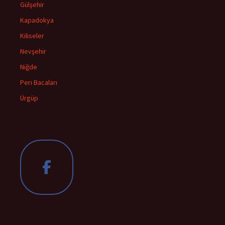
Gülşehir
Kapadokya
Kiliseler
Nevşehir
Niğde
Peri Bacaları
Ürgüp