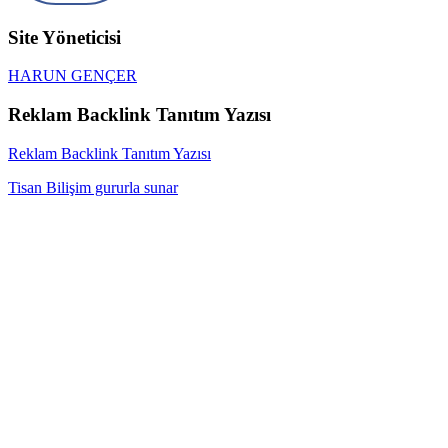
Site Yöneticisi
HARUN GENÇER
Reklam Backlink Tanıtım Yazısı
Reklam Backlink Tanıtım Yazısı
Tisan Bilişim gururla sunar